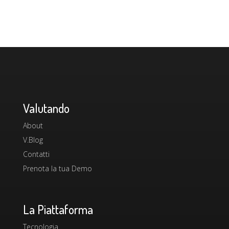
Valutando
About
V.Blog
Contatti
Prenota la tua Demo
La Piattaforma
Tecnologia